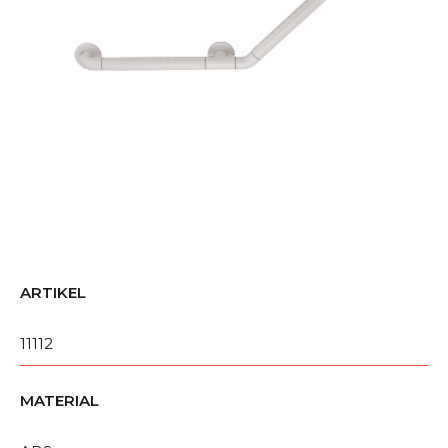
ARTIKEL
11112
MATERIAL