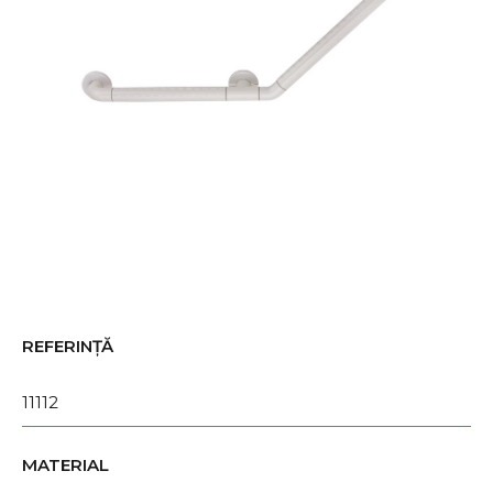
REFERINȚĂ
11112
MATERIAL