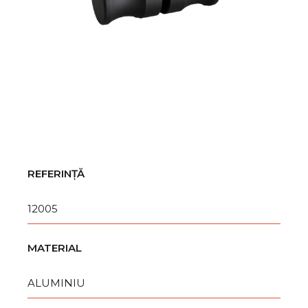
REFERINȚĂ
12005
MATERIAL
ALUMINIU