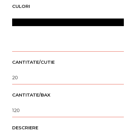
CULORI
CANTITATE/CUTIE
20
CANTITATE/BAX
120
DESCRIERE