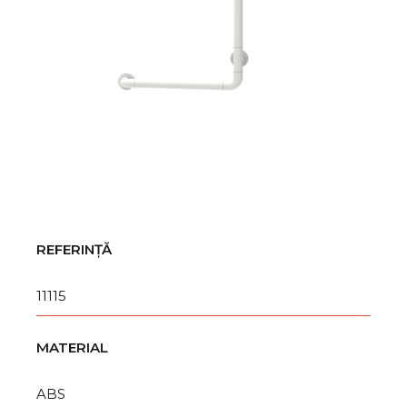
REFERINȚĂ
11115
MATERIAL
ABS