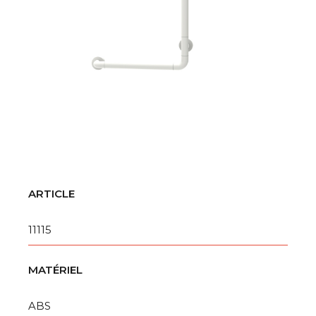
ARTICLE
11115
MATÉRIEL
ABS