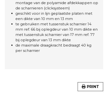
montage van de polyamide afdekkappen op
de scharnieren (clicksysteem)
geschikt voor in lijn geplaatste platen met
een dikte van 10 mm en 13 mm
te gebruiken met tussenstuk scharnier 14
mm ref. 66 bij oplegdeur van 10 mm dikte en
met tussenstuk scharnier van 17 mm ref. 77
bij oplegdeur van 13 mm dikte
de maximale draagkracht bedraagt 40 kg
per scharnier
PRINT