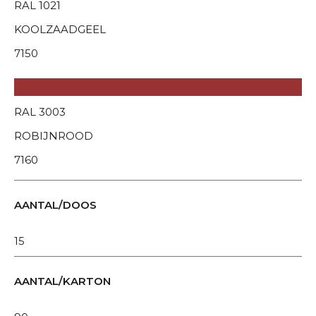
RAL 1021
KOOLZAADGEEL
7150
RAL 3003
ROBIJNROOD
7160
AANTAL/DOOS
15
AANTAL/KARTON