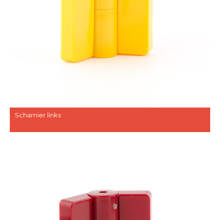
Scharnier links