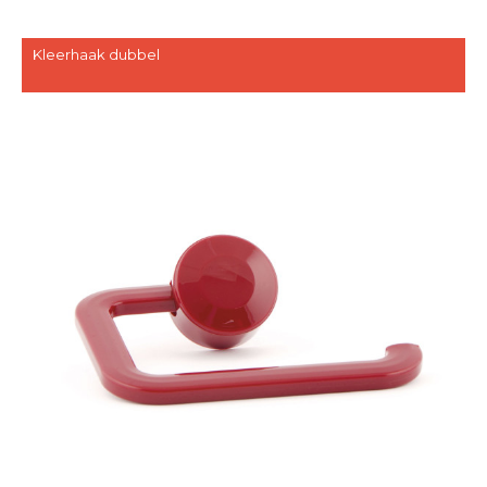
Kleerhaak dubbel