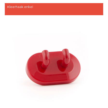
Kleerhaak enkel