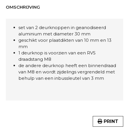
OMSCHRIJVING
set van 2 deurknoppen in geanodiseerd
aluminium met diameter 30 mm
geschikt voor plaatdikten van 10 mm en 13
mm
1 deurknop is voorzien van een RVS
draadstang M8
de andere deurknop heeft een binnendraad
van M8 en wordt zijdelings vergrendeld met
behulp van een inbussleutel van 3 mm
PRINT