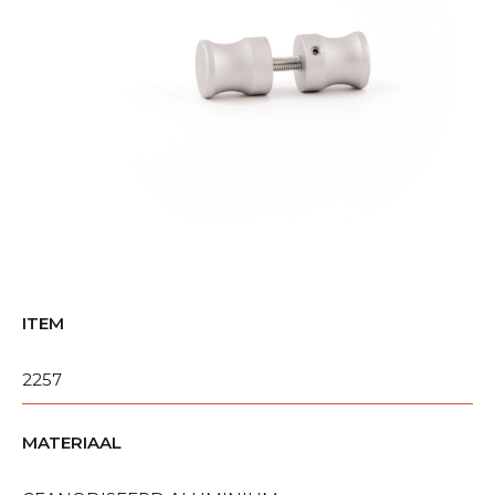
ITEM
2257
MATERIAAL