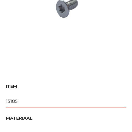
ITEM
15185
MATERIAAL