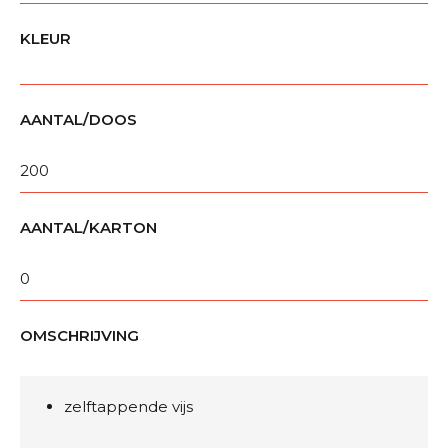
KLEUR
AANTAL/DOOS
200
AANTAL/KARTON
0
OMSCHRIJVING
zelftappende vijs