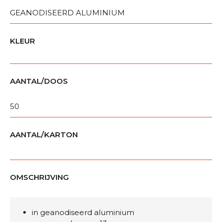
GEANODISEERD ALUMINIUM
KLEUR
AANTAL/DOOS
50
AANTAL/KARTON
OMSCHRIJVING
in geanodiseerd aluminium