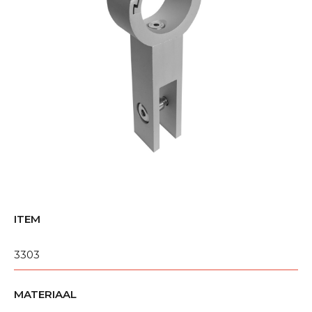
ITEM
3303
MATERIAAL