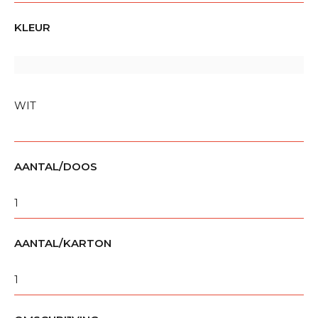
KLEUR
WIT
AANTAL/DOOS
1
AANTAL/KARTON
1