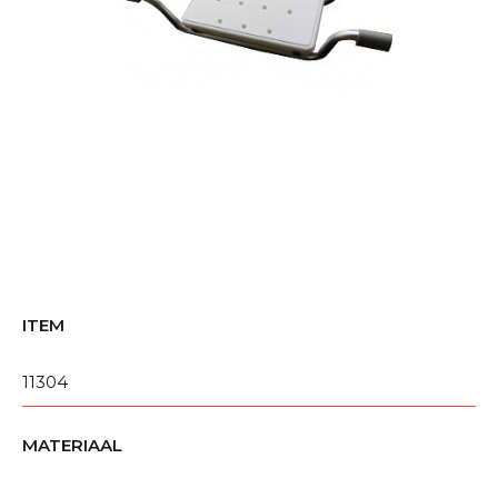
ITEM
11304
MATERIAAL