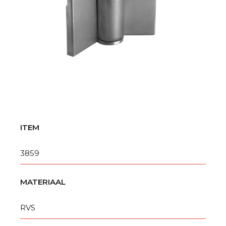
ITEM
3859
MATERIAAL
RVS