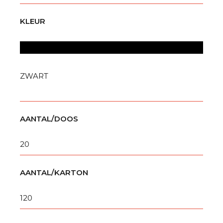
KLEUR
ZWART
AANTAL/DOOS
20
AANTAL/KARTON
120