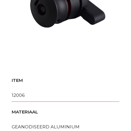
ITEM
12006
MATERIAAL
GEANODISEERD ALUMINIUM