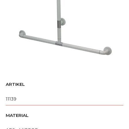
ARTIKEL
11139
MATERIAL