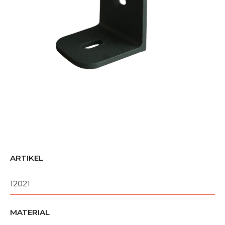
ARTIKEL
12021
MATERIAL