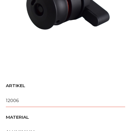
ARTIKEL
12006
MATERIAL