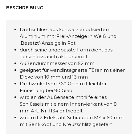
BESCHREIBUNG
Drehschloss aus Schwarz anodisiertem
Aluminium mit ‘Frei’-Anzeige in Weiß und
‘Besetzt’-Anzeige in Rot.
durch seine angepasste Form dient das
Türschloss auch als Türknopf
Außendurchmesser von 52 mm
geeignet für wandintegrierte Türen mit einer
Dicke von 10 mm und 13 mm
Drehwinkel von 360 Grad mit leichter
Einrastung bei 90 Grad
wird an der Außenseite mithilfe eines
Schlüssels mit einem Innenvierkant von 8
mm Art.-Nr. 1134 entriegelt
wird mit 2 Edelstahl-Schrauben M4 x 60 mm
mit Senkkopf und Kreuzschlitz geliefert