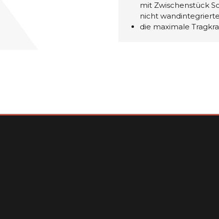
mit Zwischenstück Sc
nicht wandintegriert
die maximale Tragkra