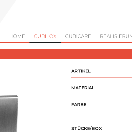
HOME
CUBILOX
CUBICARE
REALISIERU
ARTIKEL
MATERIAL
FARBE
STÜCKE/BOX