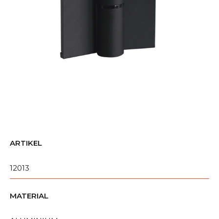
ARTIKEL
12013
MATERIAL