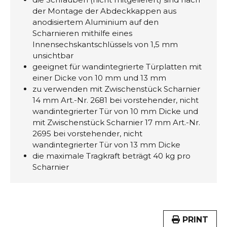
der Montage der Abdeckkappen aus
anodisiertem Aluminium auf den
Scharnieren mithilfe eines
Innensechskantschlüssels von 1,5 mm
unsichtbar
geeignet für wandintegrierte Türplatten mit
einer Dicke von 10 mm und 13 mm
zu verwenden mit Zwischenstück Scharnier
14 mm Art.-Nr. 2681 bei vorstehender, nicht
wandintegrierter Tür von 10 mm Dicke und
mit Zwischenstück Scharnier 17 mm Art.-Nr.
2695 bei vorstehender, nicht
wandintegrierter Tür von 13 mm Dicke
die maximale Tragkraft beträgt 40 kg pro
Scharnier
PRINT