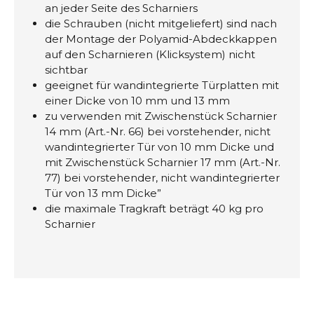
an jeder Seite des Scharniers
die Schrauben (nicht mitgeliefert) sind nach
der Montage der Polyamid-Abdeckkappen
auf den Scharnieren (Klicksystem) nicht
sichtbar
geeignet für wandintegrierte Türplatten mit
einer Dicke von 10 mm und 13 mm
zu verwenden mit Zwischenstück Scharnier
14 mm (Art.-Nr. 66) bei vorstehender, nicht
wandintegrierter Tür von 10 mm Dicke und
mit Zwischenstück Scharnier 17 mm (Art.-Nr.
77) bei vorstehender, nicht wandintegrierter
Tür von 13 mm Dicke”
die maximale Tragkraft beträgt 40 kg pro
Scharnier