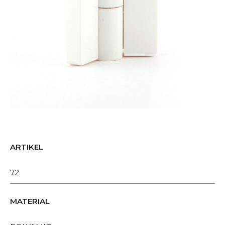
ARTIKEL
72
MATERIAL