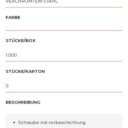
VERCHROMTEM STAHL
FARBE
STÜCKE/BOX
1.000
STÜCKE/KARTON
0
BESCHREIBUNG
Schraube mit vorbeschichtung