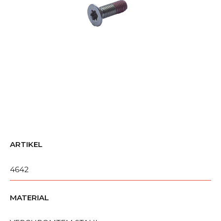
ARTIKEL
4642
MATERIAL