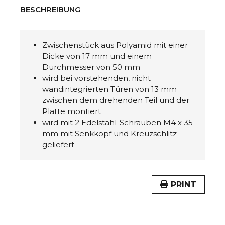
BESCHREIBUNG
Zwischenstück aus Polyamid mit einer
Dicke von 17 mm und einem
Durchmesser von 50 mm
wird bei vorstehenden, nicht
wandintegrierten Türen von 13 mm
zwischen dem drehenden Teil und der
Platte montiert
wird mit 2 Edelstahl-Schrauben M4 x 35
mm mit Senkkopf und Kreuzschlitz
geliefert
PRINT