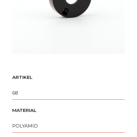
ARTIKEL
68
MATERIAL
POLYAMID