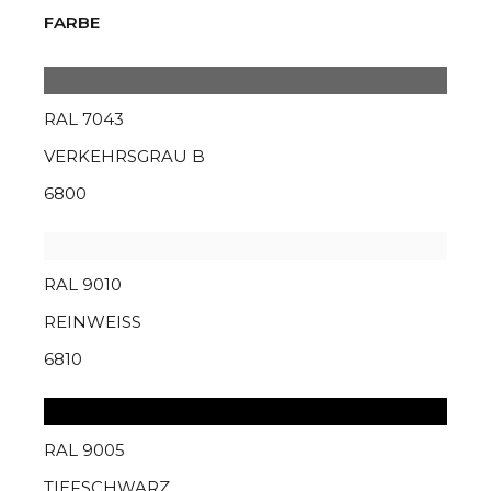
FARBE
RAL 7043
VERKEHRSGRAU B
6800
RAL 9010
REINWEISS
6810
RAL 9005
TIEFSCHWARZ