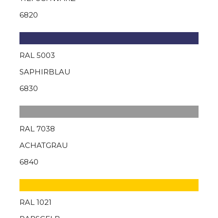
6820
RAL 5003
SAPHIRBLAU
6830
RAL 7038
ACHATGRAU
6840
RAL 1021