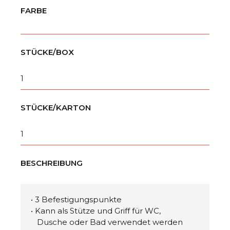
FARBE
STÜCKE/BOX
1
STÜCKE/KARTON
1
BESCHREIBUNG
• 3 Befestigungspunkte
• Kann als Stütze und Griff für WC,
Dusche oder Bad verwendet werden