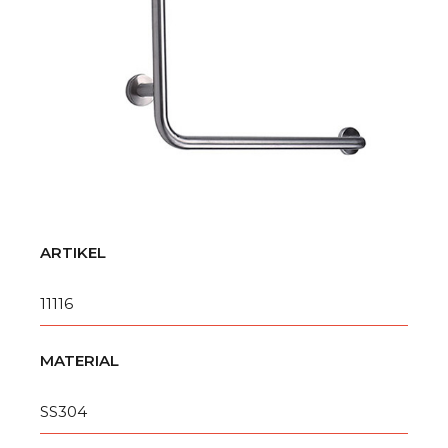
ARTIKEL
11116
MATERIAL
SS304