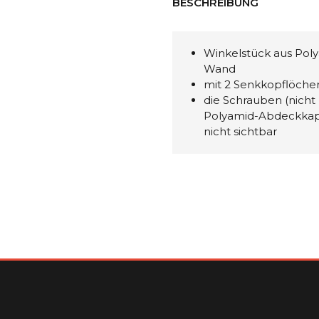
BESCHREIBUNG
Winkelstück aus Poly
Wand
mit 2 Senkkopflöche
die Schrauben (nicht
Polyamid-Abdeckkapp
nicht sichtbar