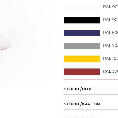
RAL 90
RAL 90
RAL 50
RAL 70
RAL 10
RAL 30
STÜCKE/BOX
STÜCKE/KARTON