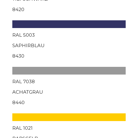
8420
RAL 5003
SAPHIRBLAU
8430
RAL 7038
ACHATGRAU
8440
RAL 1021