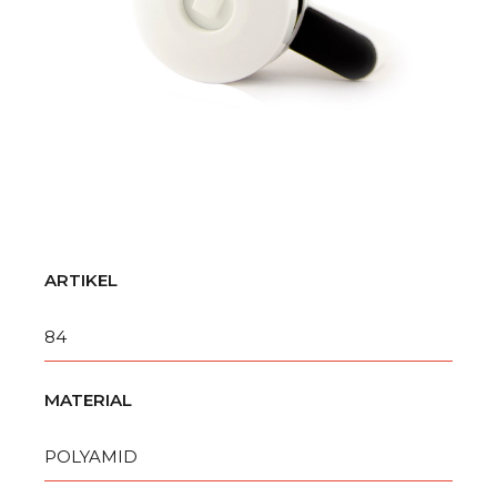
ARTIKEL
84
MATERIAL
POLYAMID