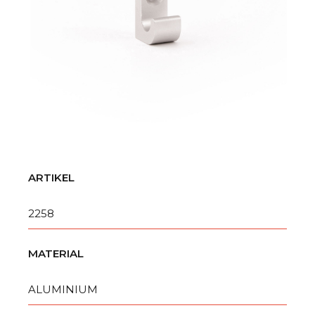
ARTIKEL
2258
MATERIAL
ALUMINIUM