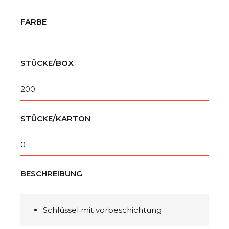
FARBE
STÜCKE/BOX
200
STÜCKE/KARTON
0
BESCHREIBUNG
Schlüssel mit vorbeschichtung