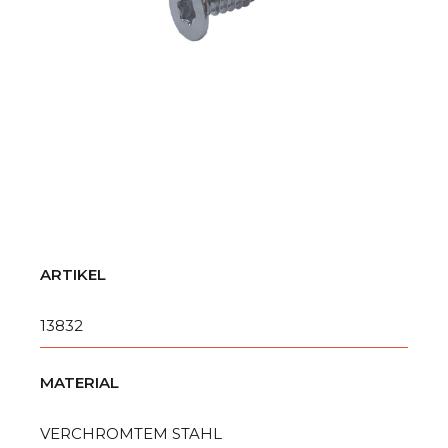
ARTIKEL
13832
MATERIAL
VERCHROMTEM STAHL