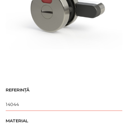
REFERINȚĂ
14044
MATERIAL