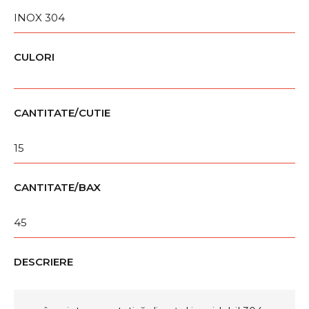
INOX 304
CULORI
CANTITATE/CUTIE
15
CANTITATE/BAX
45
DESCRIERE