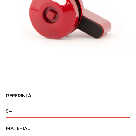
REFERINȚĂ
54
MATERIAL