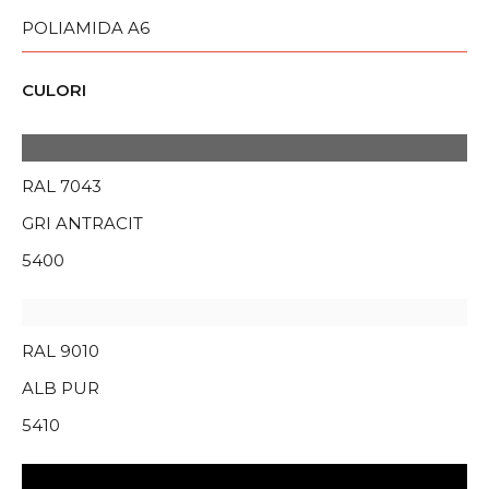
POLIAMIDA A6
CULORI
RAL 7043
GRI ANTRACIT
5400
RAL 9010
ALB PUR
5410