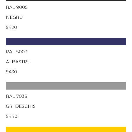
RAL 9005
NEGRU
5420
RAL 5003
ALBASTRU
5430
RAL 7038
GRI DESCHIS
5440