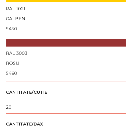
RAL 1021
GALBEN
5450
RAL 3003
ROSU
5460
CANTITATE/CUTIE
20
CANTITATE/BAX