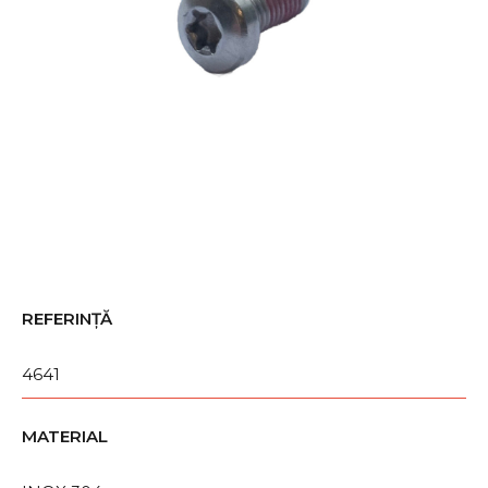
REFERINȚĂ
4641
MATERIAL