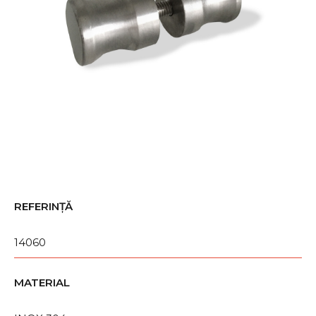
REFERINȚĂ
14060
MATERIAL