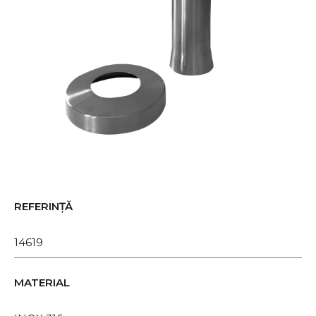
REFERINȚĂ
14619
MATERIAL