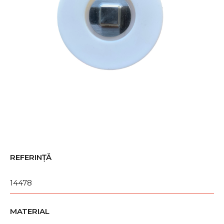
REFERINȚĂ
14478
MATERIAL