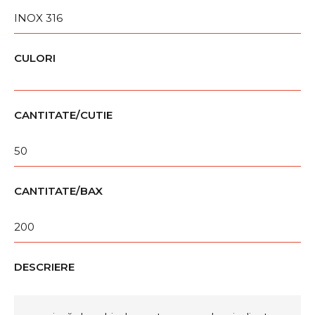
INOX 316
CULORI
CANTITATE/CUTIE
50
CANTITATE/BAX
200
DESCRIERE