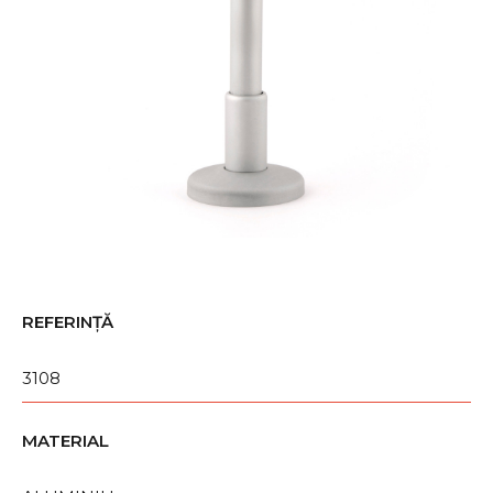
REFERINȚĂ
3108
MATERIAL