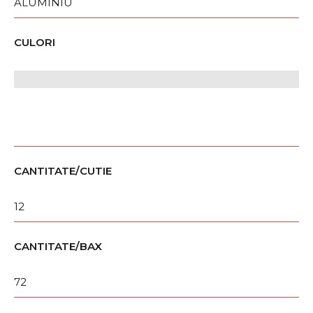
ALUMINIU
CULORI
CANTITATE/CUTIE
12
CANTITATE/BAX
72