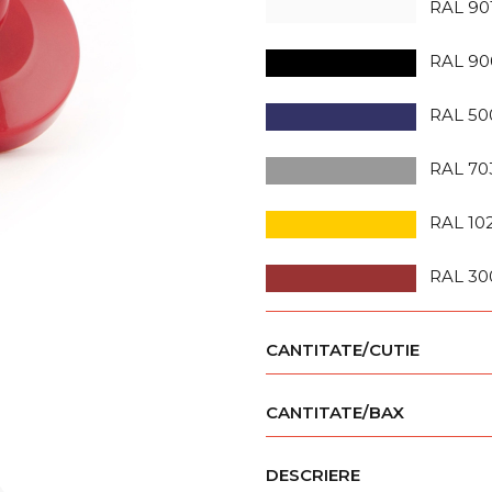
RAL 90
RAL 90
RAL 50
RAL 70
RAL 10
RAL 30
CANTITATE/CUTIE
CANTITATE/BAX
DESCRIERE