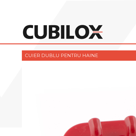
CUIER DUBLU PENTRU HAINE