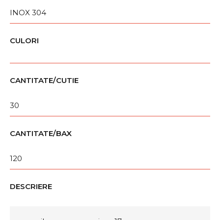
INOX 304
CULORI
CANTITATE/CUTIE
30
CANTITATE/BAX
120
DESCRIERE