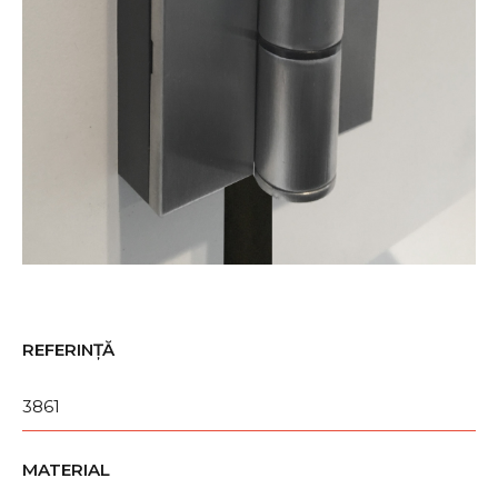
REFERINȚĂ
3861
MATERIAL