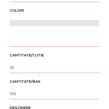
CULORI
CANTITATE/CUTIE
25
CANTITATE/BAX
100
DESCRIERE