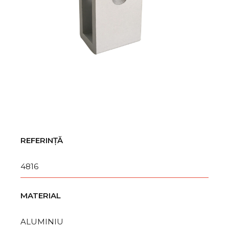
REFERINȚĂ
4816
MATERIAL
ALUMINIU