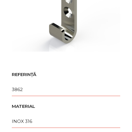
REFERINȚĂ
3862
MATERIAL
INOX 316