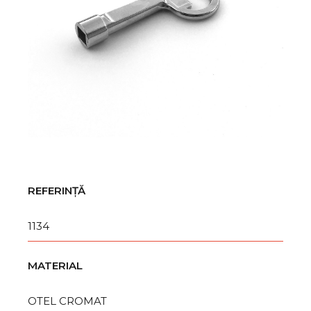
REFERINȚĂ
1134
MATERIAL
OTEL CROMAT