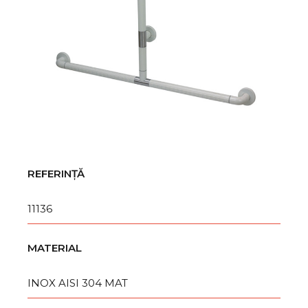
REFERINȚĂ
11136
MATERIAL
INOX AISI 304 MAT