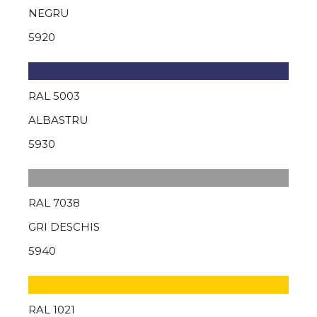
NEGRU
5920
RAL 5003
ALBASTRU
5930
RAL 7038
GRI DESCHIS
5940
RAL 1021