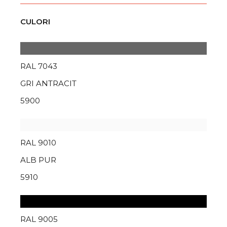
CULORI
RAL 7043
GRI ANTRACIT
5900
RAL 9010
ALB PUR
5910
RAL 9005