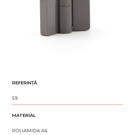
REFERINȚĂ
59
MATERIAL
POLIAMIDA A6