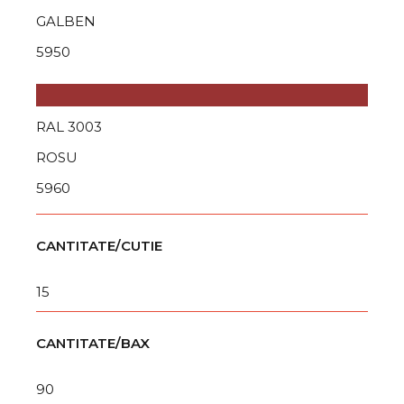
GALBEN
5950
RAL 3003
ROSU
5960
CANTITATE/CUTIE
15
CANTITATE/BAX
90