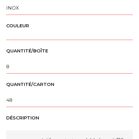
INOX
COULEUR
QUANTITÉ/BOÎTE
8
QUANTITÉ/CARTON
48
DÉSCRIPTION