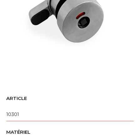
ARTICLE
10301
MATÉRIEL