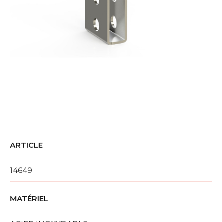
ARTICLE
14649
MATÉRIEL