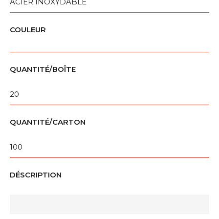
ACIER INOXYDABLE
COULEUR
QUANTITÉ/BOÎTE
20
QUANTITÉ/CARTON
100
DÉSCRIPTION