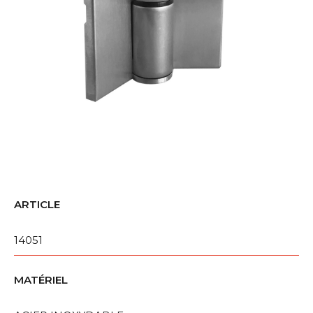
ARTICLE
14051
MATÉRIEL