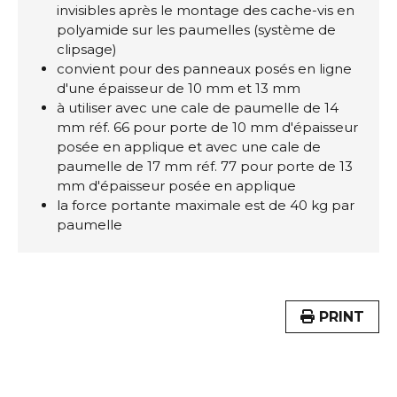
invisibles après le montage des cache-vis en
polyamide sur les paumelles (système de
clipsage)
convient pour des panneaux posés en ligne
d'une épaisseur de 10 mm et 13 mm
à utiliser avec une cale de paumelle de 14
mm réf. 66 pour porte de 10 mm d'épaisseur
posée en applique et avec une cale de
paumelle de 17 mm réf. 77 pour porte de 13
mm d'épaisseur posée en applique
la force portante maximale est de 40 kg par
paumelle
PRINT