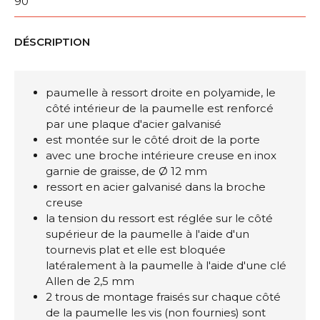
90
DÉSCRIPTION
paumelle à ressort droite en polyamide, le
côté intérieur de la paumelle est renforcé
par une plaque d'acier galvanisé
est montée sur le côté droit de la porte
avec une broche intérieure creuse en inox
garnie de graisse, de Ø 12 mm
ressort en acier galvanisé dans la broche
creuse
la tension du ressort est réglée sur le côté
supérieur de la paumelle à l'aide d'un
tournevis plat et elle est bloquée
latéralement à la paumelle à l'aide d'une clé
Allen de 2,5 mm
2 trous de montage fraisés sur chaque côté
de la paumelle les vis (non fournies) sont