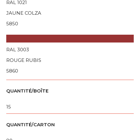
RAL 1021
JAUNE COLZA
5850
RAL 3003
ROUGE RUBIS
5860
QUANTITÉ/BOÎTE
15
QUANTITÉ/CARTON