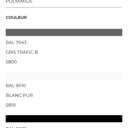
POLYAMIDE
COULEUR
RAL 7043
GRIS TRAFIC B
5800
RAL 9010
BLANC PUR
5810