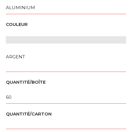
ALUMINIUM
COULEUR
ARGENT
QUANTITÉ/BOÎTE
60
QUANTITÉ/CARTON