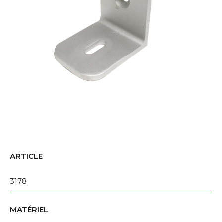
ARTICLE
3178
MATÉRIEL