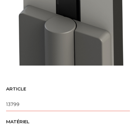
ARTICLE
13799
MATÉRIEL