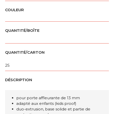
COULEUR
QUANTITÉ/BOÎTE
QUANTITÉ/CARTON
25
DÉSCRIPTION
pour porte affleurante de 13 mm
adapté aux enfants (kids proof)
duo-extrusion, base solide et partie de