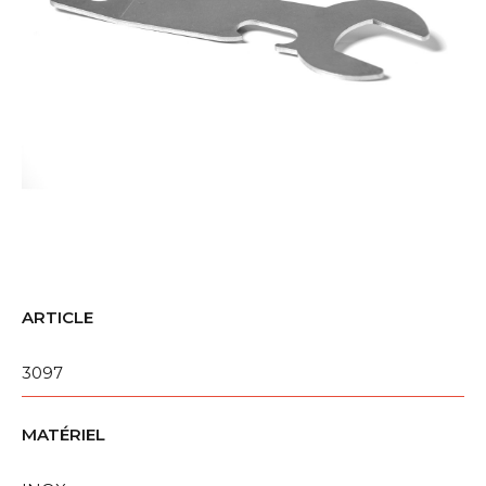
ARTICLE
3097
MATÉRIEL