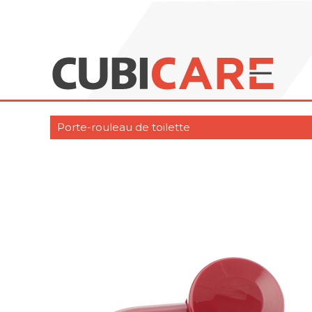
Porte-rouleau de toilette