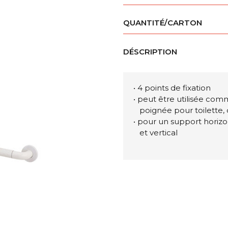
QUANTITÉ/CARTON
DÉSCRIPTION
• 4 points de fixation
• peut être utilisée c
poignée pour toilette,
• pour un support horiz
et vertical